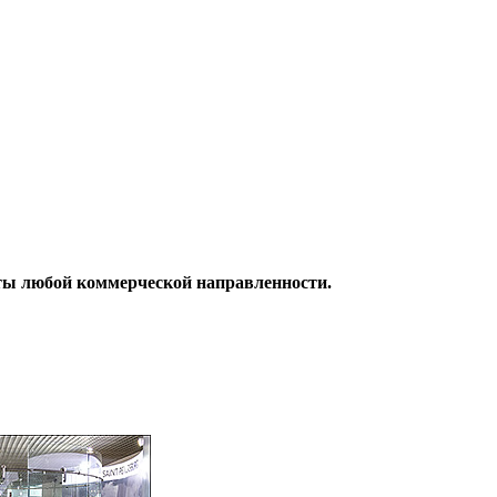
кты любой коммерческой направленности
.