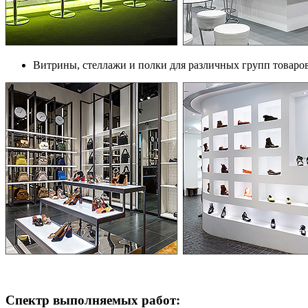
Витрины, стеллажи и полки для различных групп товаро
Спектр выполняемых работ: