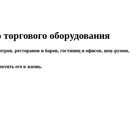
о торгового оборудования
тров, ресторанов и баров, гостиниц и офисов, шоу-румов,
отить его в жизнь.