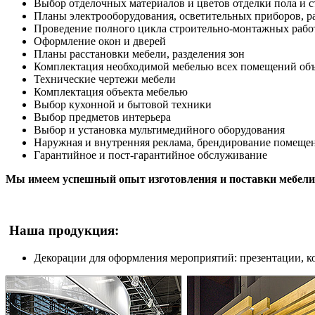
Выбор отделочных материалов и цветов отделки пола и с
Планы электрооборудования, осветительных приборов, р
Проведение полного цикла строительно-монтажных рабо
Оформление окон и дверей
Планы расстановки мебели, разделения зон
Комплектация необходимой мебелью всех помещений объ
Технические чертежи мебели
Комплектация объекта мебелью
Выбор кухонной и бытовой техники
Выбор предметов интерьера
Выбор и установка мультимедийного оборудования
Наружная и внутренняя реклама, брендирование помеще
Гарантийное и пост-гарантийное обслуживание
Мы имеем успешный опыт изготовления и поставки мебели
Наша продукция:
Декорации для оформления мероприятий: презентации, к