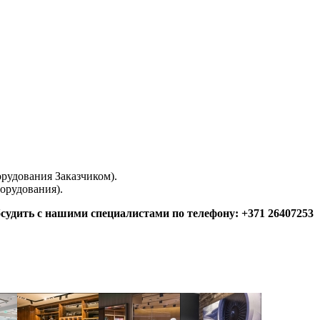
орудования Заказчиком).
орудования).
судить с нашими специалистами по телефону: +371 26407253