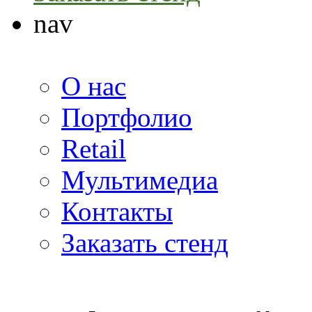
nav
О нас
Портфолио
Retail
Мультимедиа
Контакты
Заказать стенд