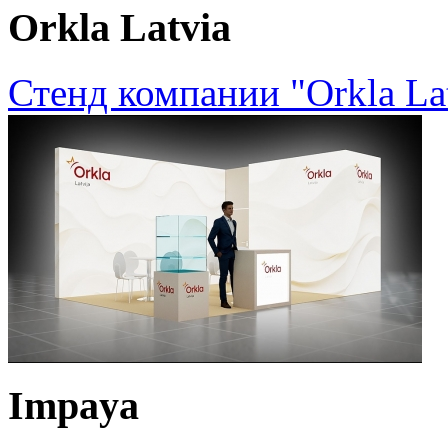
Orkla Latvia
Стенд компании "Orkla Lat
Impaya