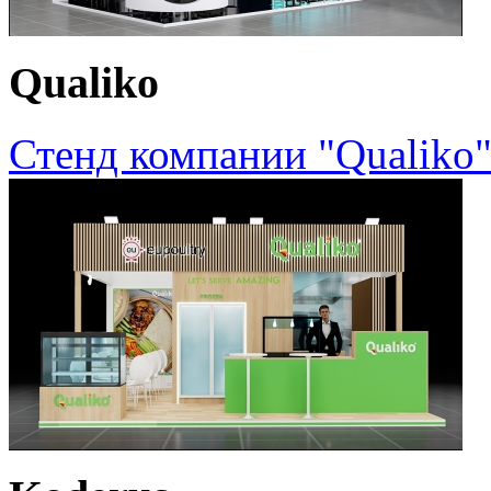
Qualiko
Стенд компании "Qualiko"