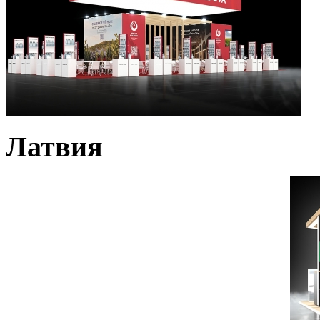
Латвия