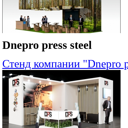
Dnepro press steel
Стенд компании "Dnepro pr