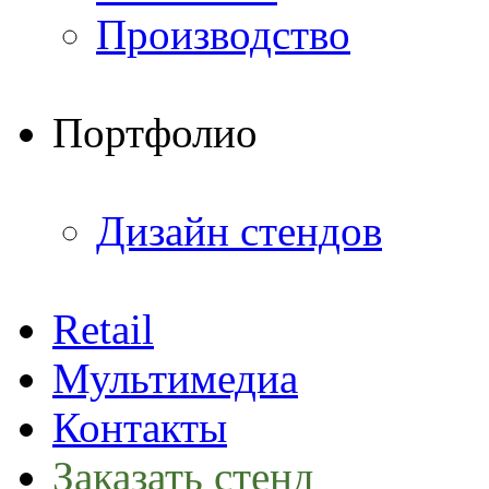
Производство
Портфолио
Дизайн стендов
Retail
Мультимедиа
Контакты
Заказать стенд