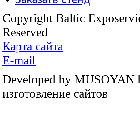
Copyright Baltic Exposerv
Reserved
Карта сайта
E-mail
Developed by MUSOYAN b
изготовление сайтов