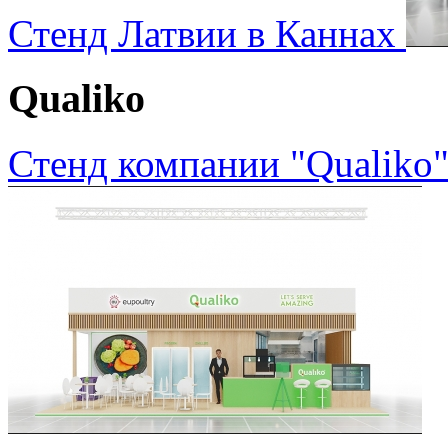
Стенд Латвии в Каннах
Qualiko
Стенд компании "Qualiko"