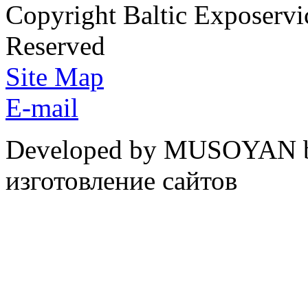
Copyright Baltic Exposerv
Reserved
Site Map
E-mail
Developed by MUSOYAN b
изготовление сайтов