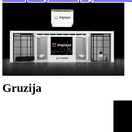
Gruzija