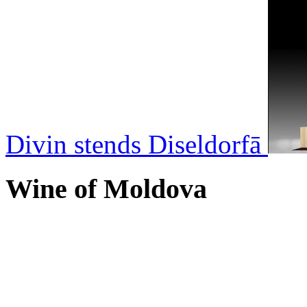
Divin stends Diseldorfā
Wine of Moldova