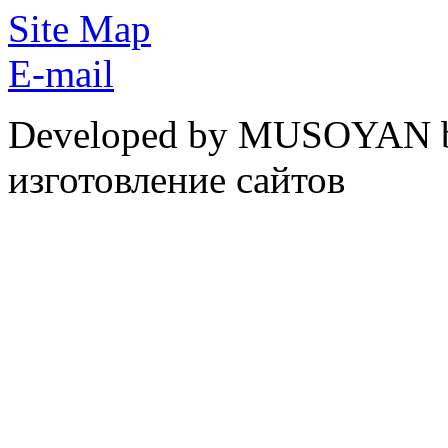
Site Map
E-mail
Developed by MUSOYAN b
изготовление сайтов