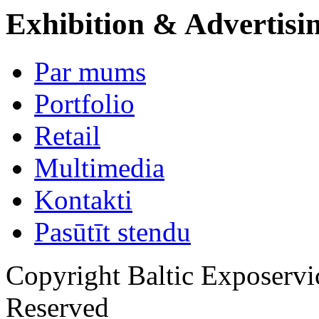
Exhibition & Advertisi
Par mums
Portfolio
Retail
Multimedia
Kontakti
Pasūtīt stendu
Copyright Baltic Exposerv
Reserved