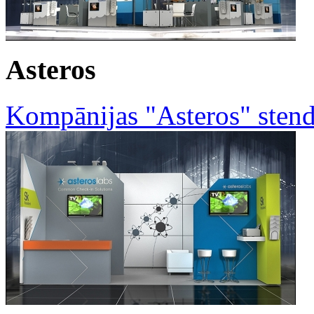
Asteros
Kompānijas "Asteros" sten