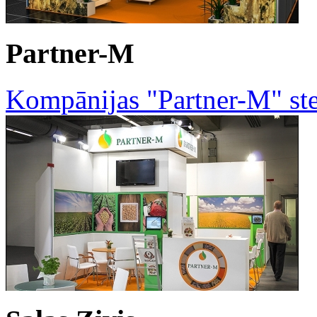
Partner-M
Kompānijas "Partner-M" ste