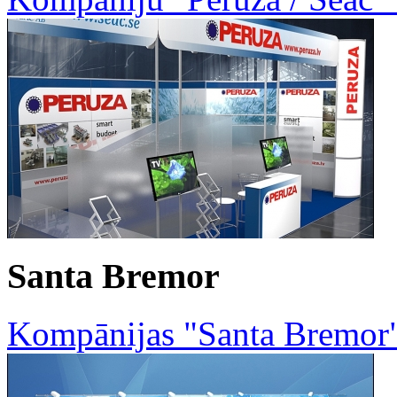
Santa Bremor
Kompānijas "Santa Bremor" 