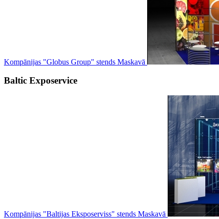
Kompānijas "Globus Group" stends Maskavā
Baltic Exposervice
Kompānijas "Baltijas Eksposerviss" stends Maskavā