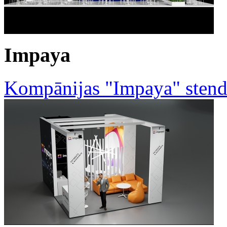
Impaya
Kompānijas "Impaya" stend