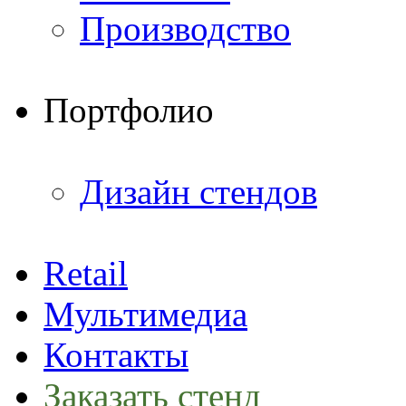
Производство
Портфолио
Дизайн стендов
Retail
Мультимедиа
Контакты
Заказать стенд