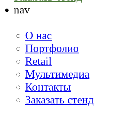
nav
О нас
Портфолио
Retail
Мультимедиа
Контакты
Заказать стенд