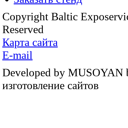
Copyright Baltic Exposerv
Reserved
Карта сайта
E-mail
Developed by MUSOYAN b
изготовление сайтов