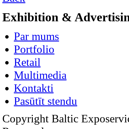
Exhibition & Advertisi
Par mums
Portfolio
Retail
Multimedia
Kontakti
Pasūtīt stendu
Copyright Baltic Exposerv