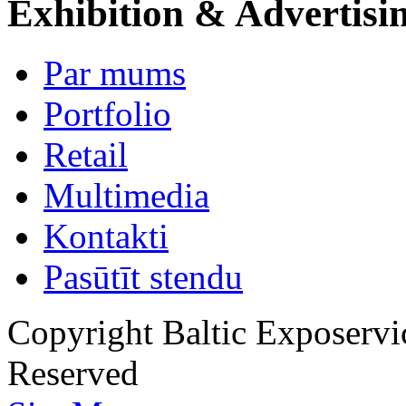
Exhibition & Advertisi
Par mums
Portfolio
Retail
Multimedia
Kontakti
Pasūtīt stendu
Copyright Baltic Exposerv
Reserved