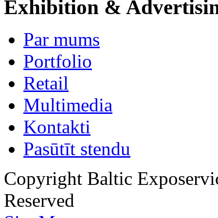
Exhibition & Advertisi
Par mums
Portfolio
Retail
Multimedia
Kontakti
Pasūtīt stendu
Copyright Baltic Exposerv
Reserved