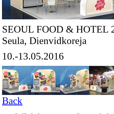
SEOUL FOOD & HOTEL 2
Seula, Dienvidkoreja
10.-13.05.2016
Back