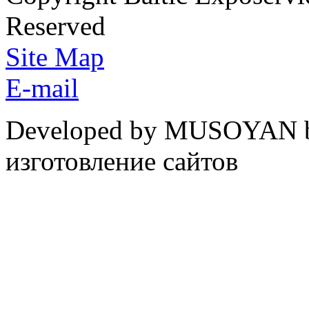
Reserved
Site Map
E-mail
Developed by MUSOYAN b
изготовление сайтов