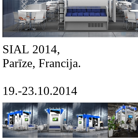
SIAL 2014,
Parīze, Francija.
19.-23.10.2014