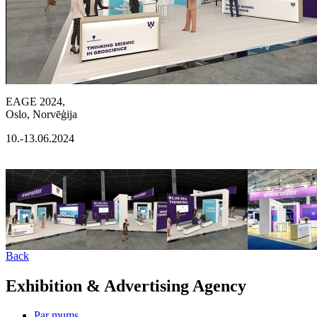
EAGE 2024,
Oslo, Norvēģija
10.-13.06.2024
Back
Exhibition & Advertising Agency
Par mums