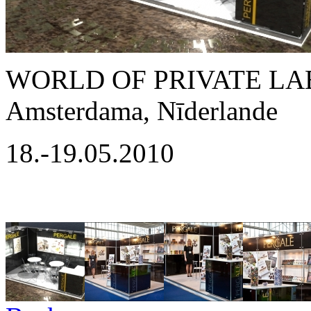
WORLD OF PRIVATE LAB
Amsterdama, Nīderlande
18.-19.05.2010