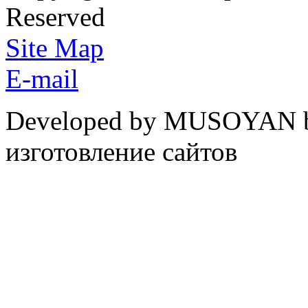
Reserved
Site Map
E-mail
Developed by MUSOYAN b
изготовление сайтов