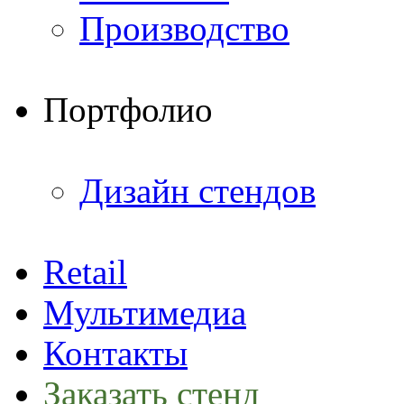
Производство
Портфолио
Дизайн стендов
Retail
Мультимедиа
Контакты
Заказать стенд