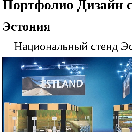
Портфолио
Дизайн 
Эстония
Национальный стенд Э