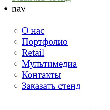
nav
О нас
Портфолио
Retail
Мультимедиа
Контакты
Заказать стенд