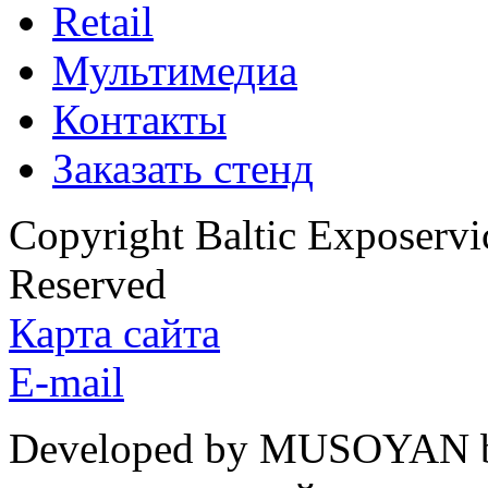
Retail
Мультимедиа
Контакты
Заказать стенд
Copyright Baltic Exposerv
Reserved
Карта сайта
E-mail
Developed by MUSOYAN b