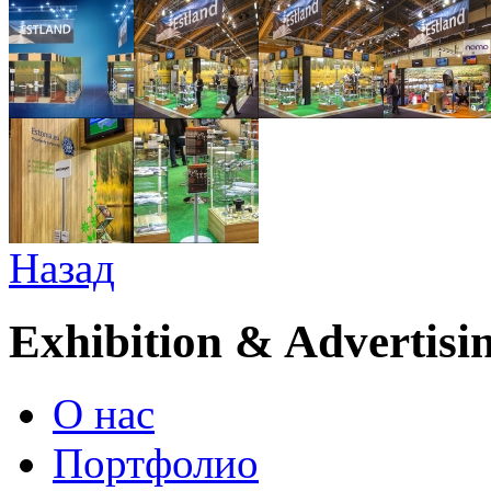
Назад
Exhibition & Advertisi
О нас
Портфолио