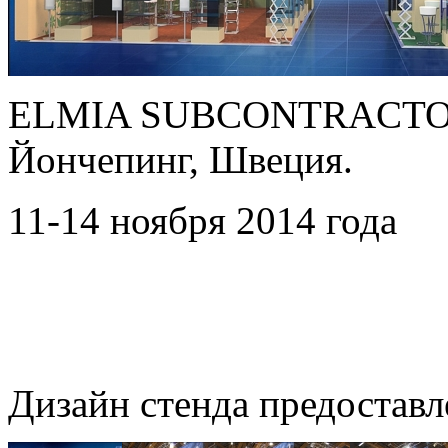
ELMIA SUBCONTRACTO
Йончепинг, Швеция.
11-14 ноября 2014 года
Дизайн стенда предоставл