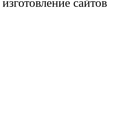
изготовление сайтов