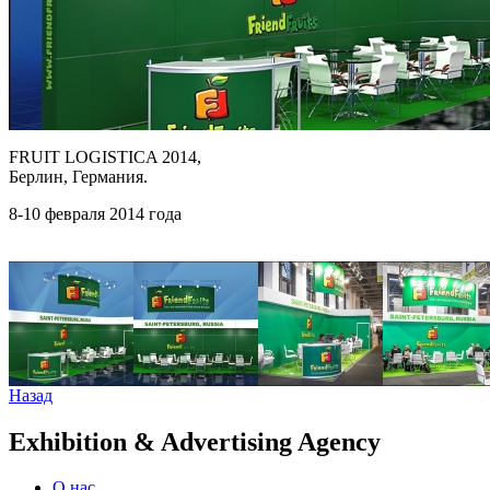
FRUIT LOGISTICA 2014,
Берлин, Германия.
8-10 февраля 2014 года
Назад
Exhibition & Advertising Agency
О нас