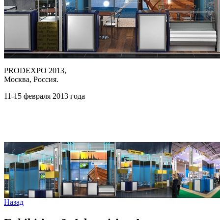
PRODEXPO 2013,
Москва, Россия.
11-15 февраля 2013 года
Назад