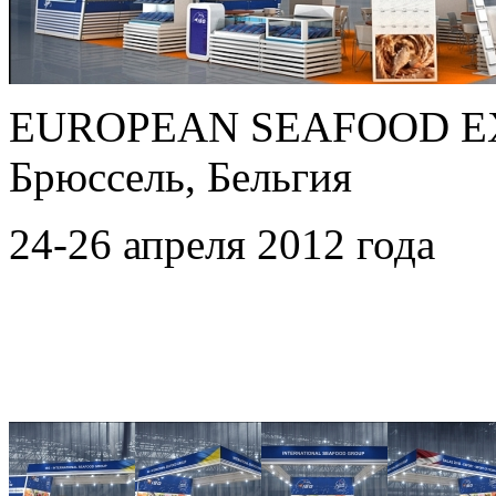
EUROPEAN SEAFOOD EX
Брюссель, Бельгия
24-26 апреля 2012 года