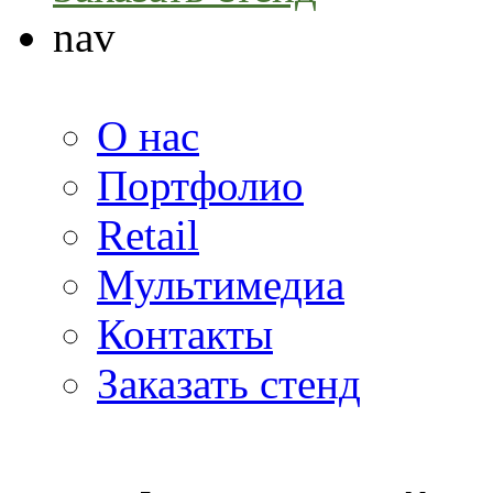
nav
О нас
Портфолио
Retail
Мультимедиа
Контакты
Заказать стенд