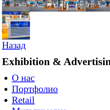
Назад
Exhibition & Advertisi
О нас
Портфолио
Retail