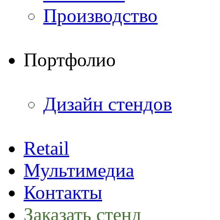
Производство
Портфолио
Дизайн стендов
Retail
Мультимедиа
Контакты
Заказать стенд