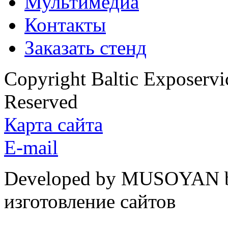
Мультимедиа
Контакты
Заказать стенд
Copyright Baltic Exposerv
Reserved
Карта сайта
E-mail
Developed by MUSOYAN b
изготовление сайтов