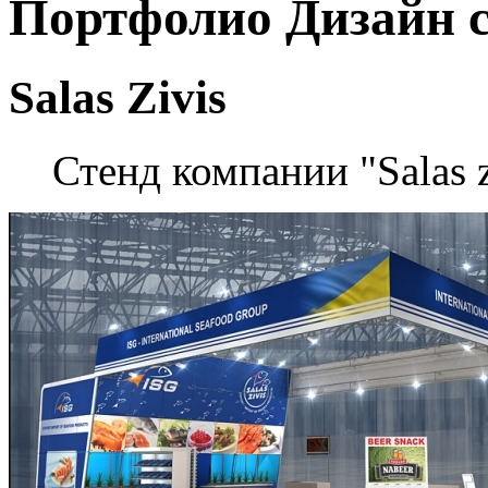
Портфолио
Дизайн 
Salas Zivis
Стенд компании "Salas z