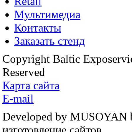
Retail
Мультимедиа
Контакты
Заказать стенд
Copyright Baltic Exposerv
Reserved
Карта сайта
E-mail
Developed by MUSOYAN b
изготовление сайтов