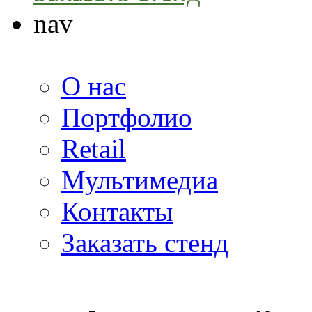
nav
О нас
Портфолио
Retail
Мультимедиа
Контакты
Заказать стенд