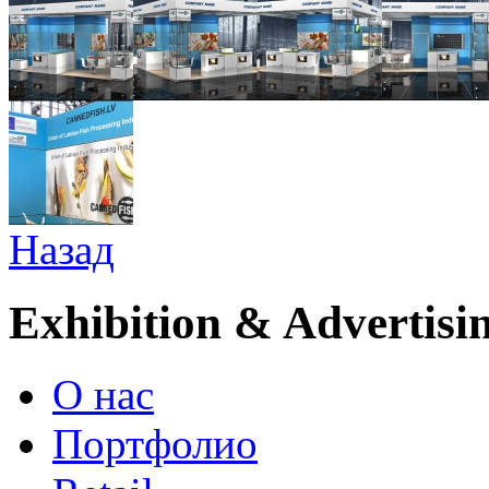
Назад
Exhibition & Advertisi
О нас
Портфолио