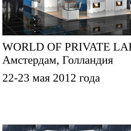
WORLD OF PRIVATE LAB
Амстердам, Голландия
22-23 мая 2012 года