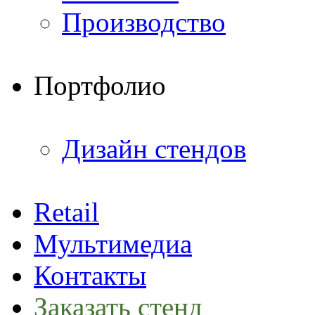
Производство
Портфолио
Дизайн стендов
Retail
Мультимедиа
Контакты
Заказать стенд