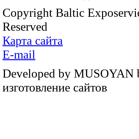
Copyright Baltic Exposerv
Reserved
Карта сайта
E-mail
Developed by MUSOYAN b
изготовление сайтов