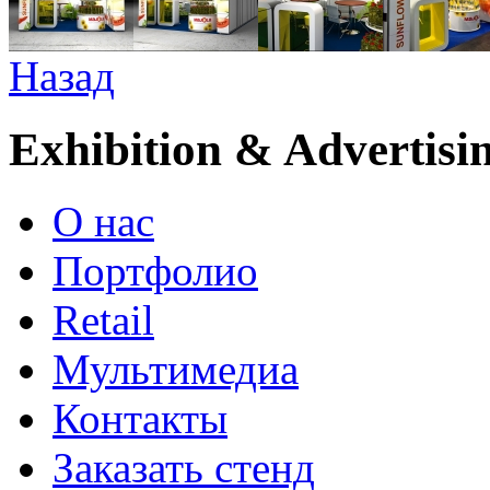
Назад
Exhibition & Advertisi
О нас
Портфолио
Retail
Мультимедиа
Контакты
Заказать стенд