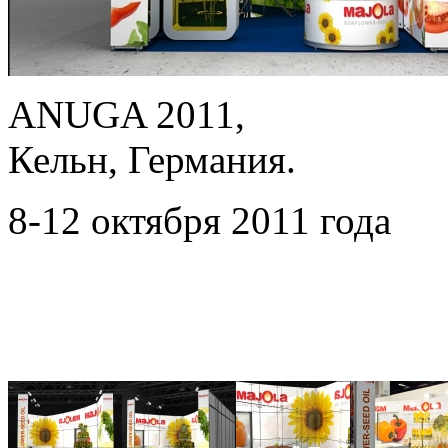
ANUGA 2011,
Кельн, Германия.
8-12 октября 2011 года