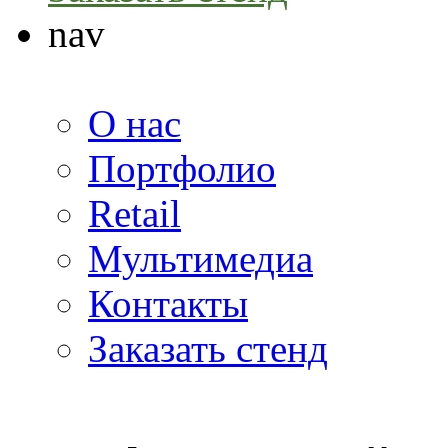
nav
О нас
Портфолио
Retail
Мультимедиа
Контакты
Заказать стенд