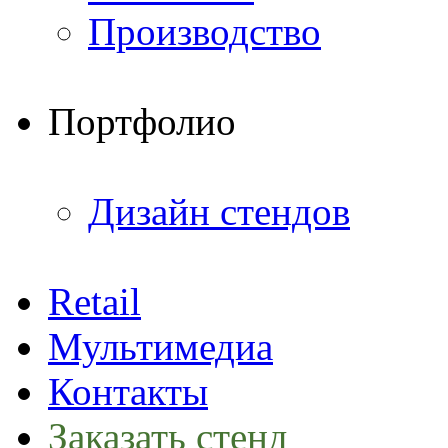
Производство
Портфолио
Дизайн стендов
Retail
Мультимедиа
Контакты
Заказать стенд