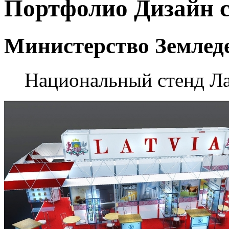
Портфолио
Дизайн 
Министерство Землед
Национальный стенд Ла