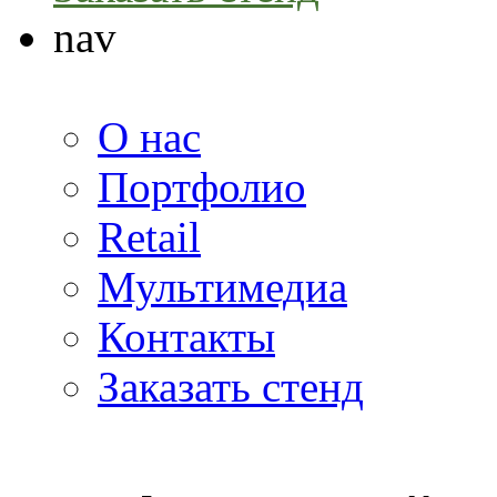
nav
О нас
Портфолио
Retail
Мультимедиа
Контакты
Заказать стенд