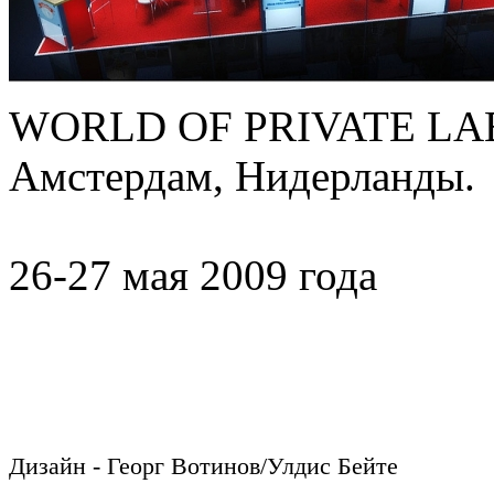
WORLD OF PRIVATE LAB
Амстердам, Нидерланды.
26-27 мая 2009 года
Дизайн - Георг Вотинов/Улдис Бейте