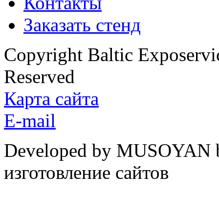
Контакты
Заказать стенд
Copyright Baltic Exposerv
Reserved
Карта сайта
E-mail
Developed by MUSOYAN b
изготовление сайтов