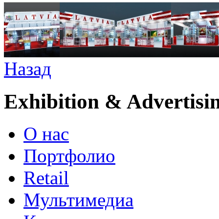
Назад
Exhibition & Advertisi
О нас
Портфолио
Retail
Мультимедиа