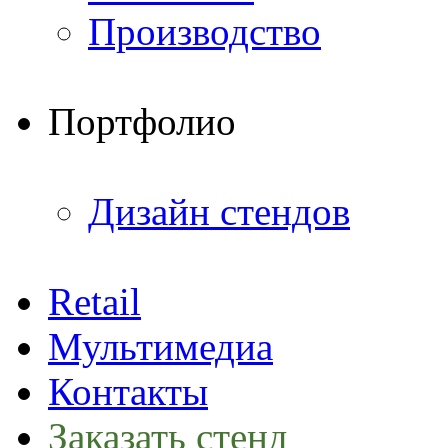
Производство
Портфолио
Дизайн стендов
Retail
Мультимедиа
Контакты
Заказать стенд