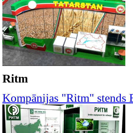
Ritm
Kompānijas "Ritm" stends 