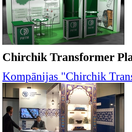
Chirchik Transformer Pl
Kompānijas "Chirchik Trans