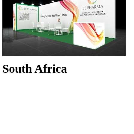
South Africa