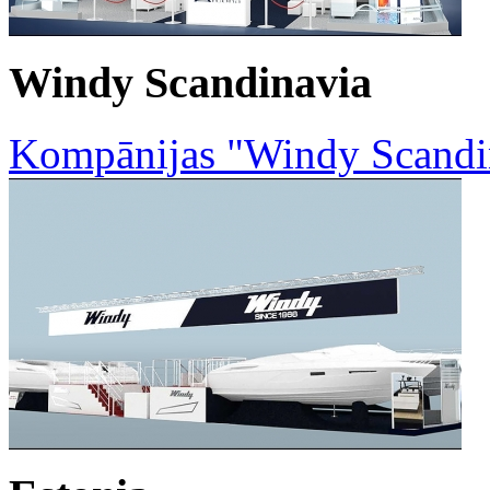
Windy Scandinavia
Kompānijas "Windy Scandin